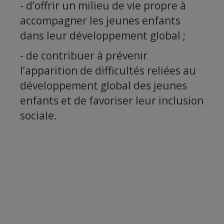
- d’offrir un milieu de vie propre à
accompagner les jeunes enfants
dans leur développement global ;
- de contribuer à prévenir
l’apparition de difficultés reliées au
développement global des jeunes
enfants et de favoriser leur inclusion
sociale.