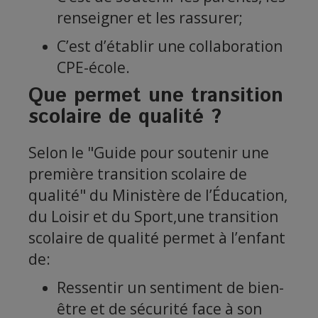
renseigner et les rassurer;
C’est d’établir une collaboration
CPE-école.
Que permet une transition
scolaire de qualité ?
Selon le "Guide pour soutenir une
première transition scolaire de
qualité" du Ministère de l’Éducation,
du Loisir et du Sport,une transition
scolaire de qualité permet à l’enfant
de:
Ressentir un sentiment de bien-
être et de sécurité face à son