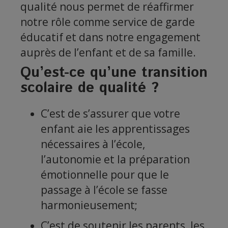
qualité nous permet de réaffirmer
notre rôle comme service de garde
éducatif et dans notre engagement
auprès de l’enfant et de sa famille.
Qu’est-ce qu’une transition
scolaire de qualité ?
C’est de s’assurer que votre
enfant aie les apprentissages
nécessaires à l’école,
l’autonomie et la préparation
émotionnelle pour que le
passage à l’école se fasse
harmonieusement;
C’est de soutenir les parents, les