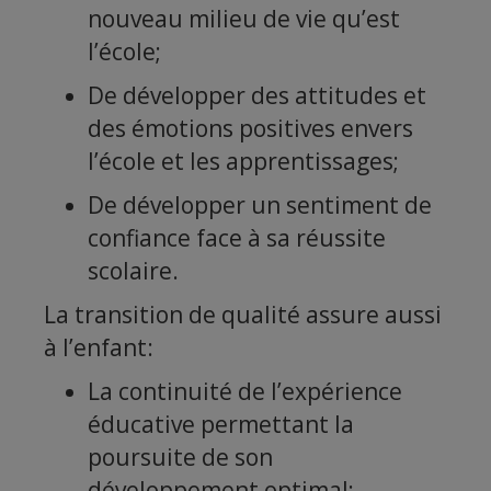
nouveau milieu de vie qu’est
l’école;
De développer des attitudes et
des émotions positives envers
l’école et les apprentissages;
De développer un sentiment de
confiance face à sa réussite
scolaire.
La transition de qualité assure aussi
à l’enfant:
La continuité de l’expérience
éducative permettant la
poursuite de son
développement optimal;