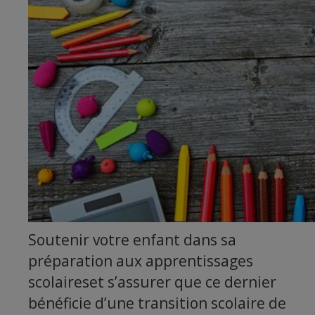
Soutenir votre enfant dans sa
préparation aux apprentissages
scolaireset s’assurer que ce dernier
bénéficie d’une transition scolaire de